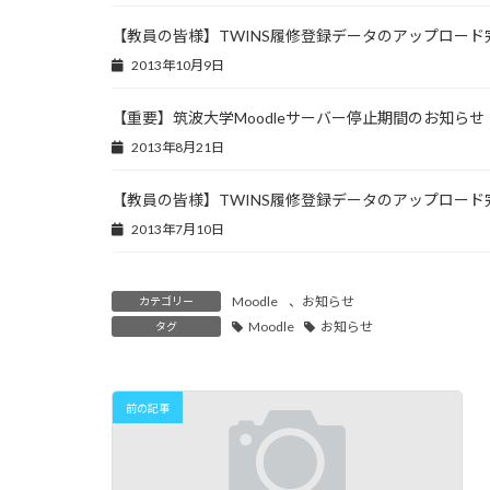
【教員の皆様】TWINS履修登録データのアップロー
2013年10月9日
【重要】筑波大学Moodleサーバー停止期間のお知らせ
2013年8月21日
【教員の皆様】TWINS履修登録データのアップロー
2013年7月10日
Moodle
、
お知らせ
カテゴリー
Moodle
お知らせ
タグ
前の記事