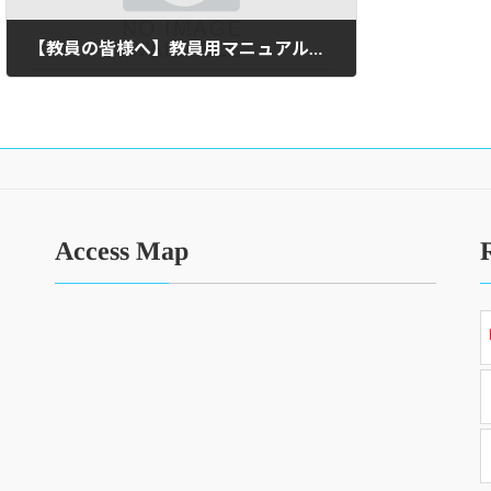
【教員の皆様へ】教員用マニュアルの配布について
2012年5月30日
Access Map