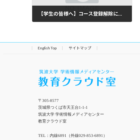
【学生の皆様へ】コース登録解除について
2012年5月28日
English Top
サイトマップ
〒305-8577
茨城県つくば市天王台1-1-1
筑波大学 学術情報メディアセンター
教育クラウド室
TEL：内線6891（外線029-853-6891）