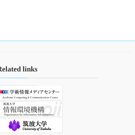
Related links