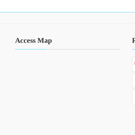
Access Map