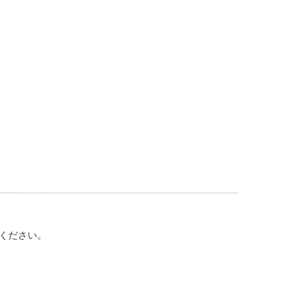
ください。