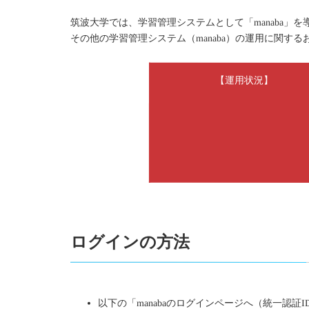
筑波大学では、学習管理システムとして「manaba
その他の学習管理システム（manaba）の運用に関する
【運用状況】
ログインの方法
以下の「manabaのログインページへ（統一認