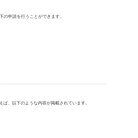
下の申請を行うことができます。
えば、以下のような内容が掲載されています。