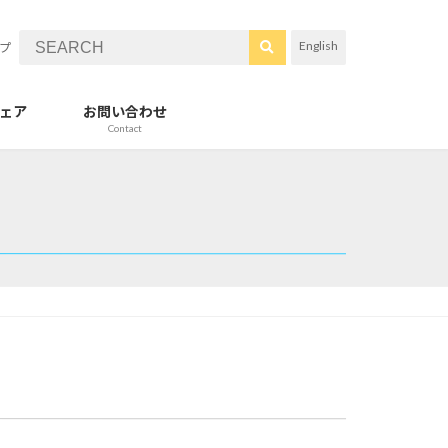
English
プ
ェア
お問い合わせ
Contact