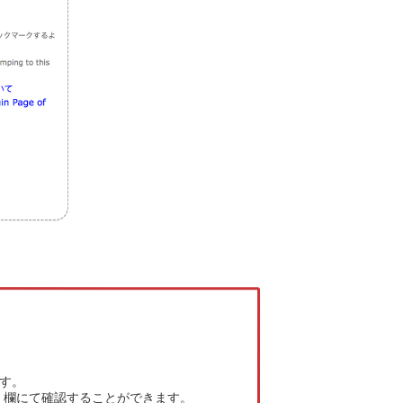
ます。
」欄にて確認することができます。