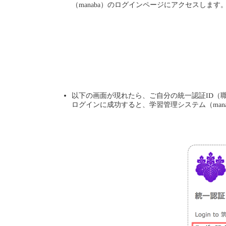
（manaba）のログインページにアクセスします
以下の画面が現れたら、ご自分の統一認証ID（
ログインに成功すると、学習管理システム（man