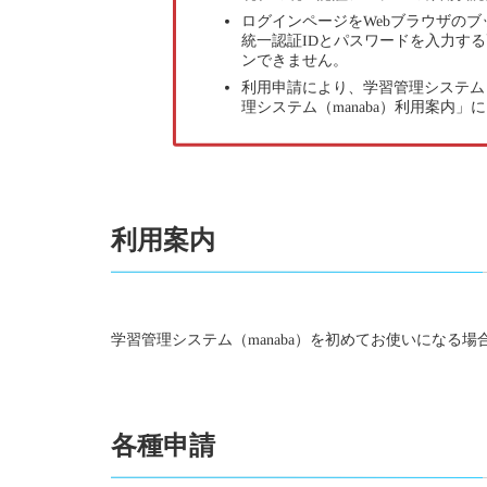
ログインページをWebブラウザのブックマー
統一認証IDとパスワードを入力す
ンできません。
利用申請により、学習管理システム（
理システム（manaba）利用案内
利用案内
学習管理システム（manaba）を初めてお使いになる場
各種申請