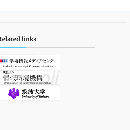
Related links