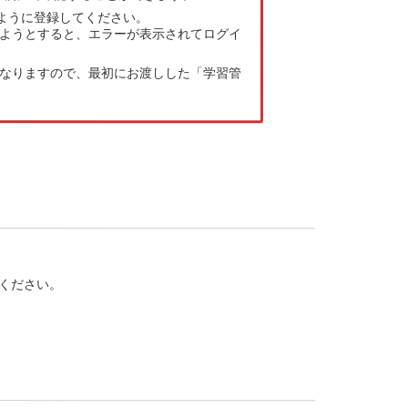
 になるように登録してください。
しようとすると、エラーが表示されてログイ
が異なりますので、最初にお渡しした「学習管
ください。