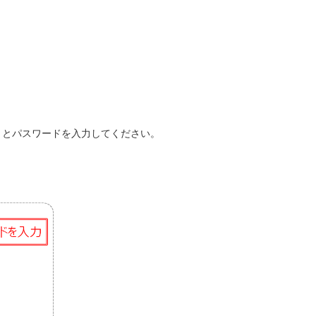
）とパスワードを入力してください。