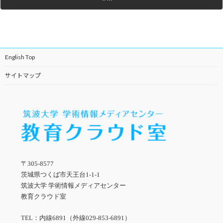
2013年10月3日
English Top
サイトマップ
〒305-8577
茨城県つくば市天王台1-1-1
筑波大学 学術情報メディアセンター
教育クラウド室
TEL：内線6891（外線029-853-6891）