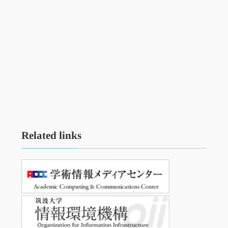
Related links