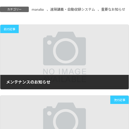
manaba
、
遠隔講義・自動収録システム
、
重要なお知らせ
カテゴリー
前の記事
メンテナンスのお知らせ
2026年2月5日
次の記事