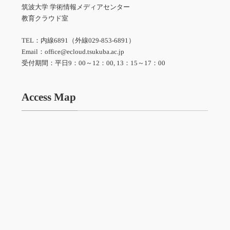
筑波大学 学術情報メディアセンター
教育クラウド室
TEL：内線6891（外線029-853-6891）
Email：office@ecloud.tsukuba.ac.jp
受付期間：平日9：00～12：00, 13：15～17：00
Access Map