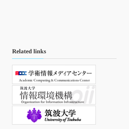
Related links