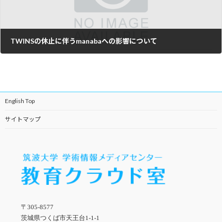
TWINSの休止に伴うmanabaへの影響について
2026年3月25日
English Top
サイトマップ
〒305-8577
茨城県つくば市天王台1-1-1