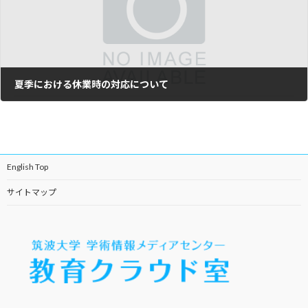
夏季における休業時の対応について
2024年8月7日
English Top
サイトマップ