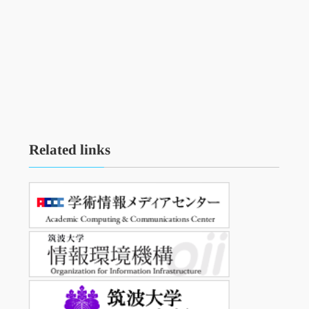
Related links