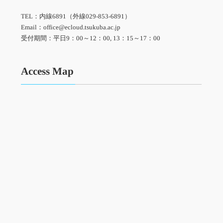
TEL：内線6891（外線029-853-6891）
Email：office@ecloud.tsukuba.ac.jp
受付期間：平日9：00～12：00, 13：15～17：00
Access Map