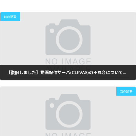
前の記事
【復旧しました】動画配信サーバ(CLEVAS)の不具合について（2023年10月11日更新）
2023年10月10日
次の記事