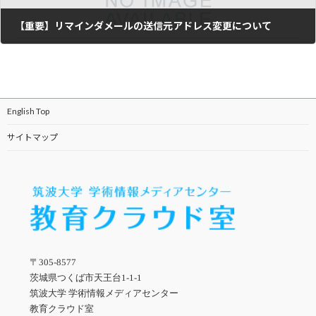
【重要】リマインダメールの送信元アドレス変更について
2023年12月6日
English Top
サイトマップ
〒305-8577
茨城県つくば市天王台1-1-1
筑波大学 学術情報メディアセンター
教育クラウド室