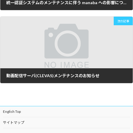
統一認証システムのメンテナンスに伴う manaba への影響について
2023年5月30日
次の記事
動画配信サーバ(CLEVAS)メンテナンスのお知らせ
2023年7月20日
English Top
サイトマップ