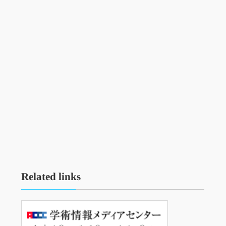
Related links