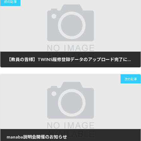
前の記事
【教員の皆様】TWINS履修登録データのアップロード完了についてのご報告
2013年12月26日
次の記事
manaba説明会開催のお知らせ