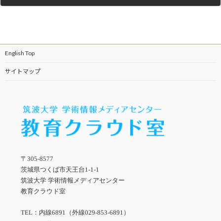
2014年3月13日
English Top
サイトマップ
〒305-8577
茨城県つくば市天王台1-1-1
筑波大学 学術情報メディアセンター
教育クラウド室
TEL：内線6891（外線029-853-6891）